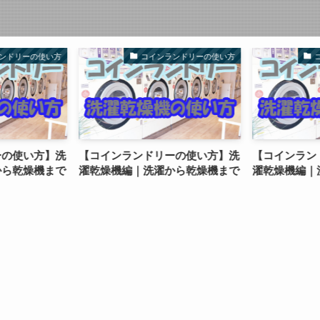
ンドリーの使い方
コインランドリーの使い方
ーの使い方】洗
【コインランドリーの使い方】洗
【コインラン
から乾燥機まで
濯乾燥機編｜洗濯から乾燥機まで
濯乾燥機編｜