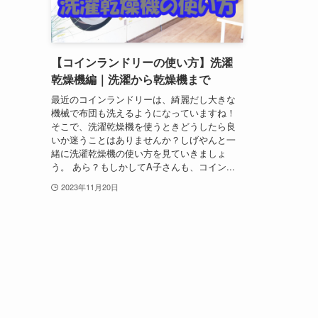
【コインランドリーの使い方】洗濯
乾燥機編｜洗濯から乾燥機まで
最近のコインランドリーは、綺麗だし大きな
機械で布団も洗えるようになっていますね！
そこで、洗濯乾燥機を使うときどうしたら良
いか迷うことはありませんか？しげやんと一
緒に洗濯乾燥機の使い方を見ていきましょ
う。 あら？もしかしてA子さんも、コイン...
2023年11月20日