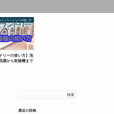
コインランドリーの使い方
ドリーの使い方】洗
洗濯から乾燥機まで
検索
最近の投稿