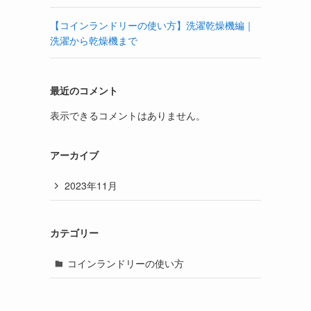
【コインランドリーの使い方】洗濯乾燥機編｜
洗濯から乾燥機まで
最近のコメント
表示できるコメントはありません。
アーカイブ
2023年11月
カテゴリー
コインランドリーの使い方